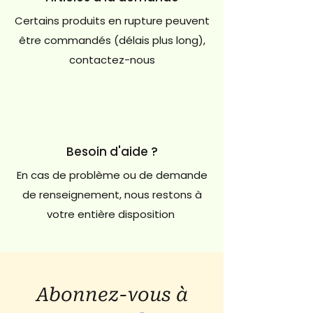
Certains produits en rupture peuvent
être commandés (délais plus long),
contactez-nous
Besoin d'aide ?
En cas de problème ou de demande
de renseignement, nous restons à
votre entière disposition
Abonnez-vous à