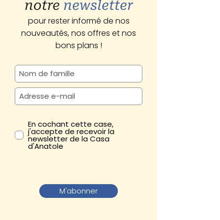
notre
newsletter
pour rester informé de nos
nouveautés, nos offres et nos
bons plans !
En cochant cette case,
j'accepte de recevoir la
newsletter de la Casa
d'Anatole
M'abonner