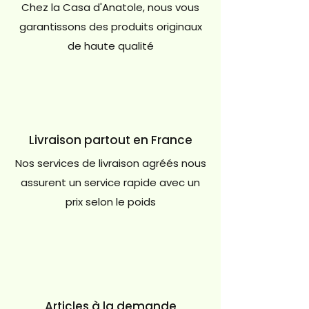
Chez la Casa d'Anatole, nous vous
garantissons des produits originaux
de haute qualité
Livraison partout en France
Nos services de livraison agréés nous
assurent un service rapide avec un
prix selon le poids
Articles à la demande