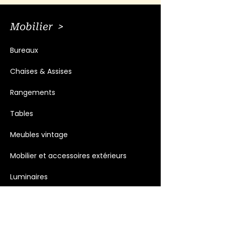
Mobilier >
Bureaux
Chaises & Assises
Rangements
Tables
Meubles vintage
Mobilier et accessoires extérieurs
Luminaires
Décoration >