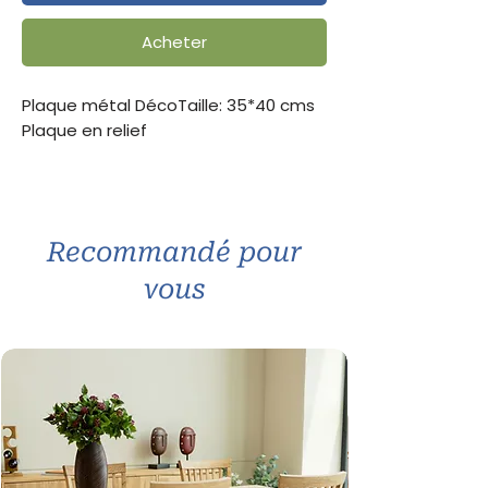
Acheter
Plaque métal DécoTaille: 35*40 cms
Plaque en relief
Recommandé pour
vous