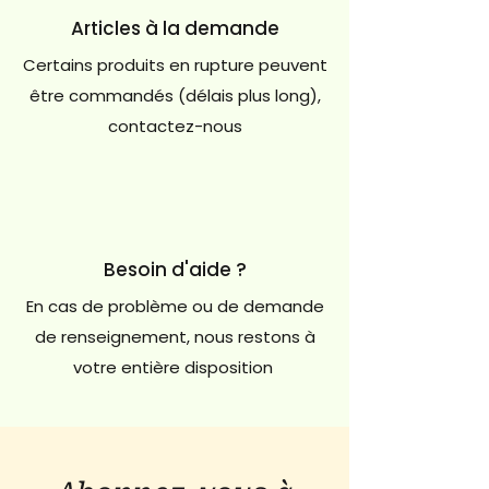
Articles à la demande
Certains produits en rupture peuvent
être commandés (délais plus long),
contactez-nous
Besoin d'aide ?
En cas de problème ou de demande
de renseignement, nous restons à
votre entière disposition