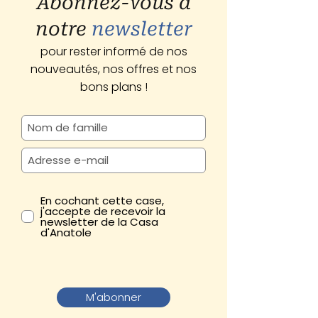
Abonnez-vous à
notre
newsletter
pour rester informé de nos
nouveautés, nos offres et nos
bons plans !
En cochant cette case,
j'accepte de recevoir la
newsletter de la Casa
d'Anatole
M'abonner