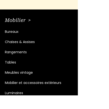
Mobilier >
Bureaux
Chaises & Assises
Rangements
Tables
Meubles vintage
Mobilier et accessoires extérieurs
Luminaires