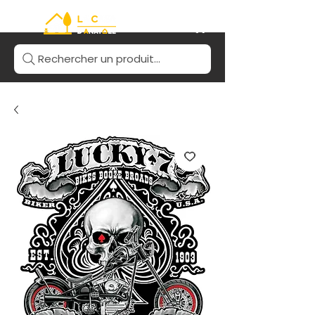
Rechercher un produit...