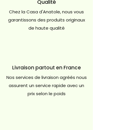
Qualité
Chez la Casa d'Anatole, nous vous
garantissons des produits originaux
de haute qualité
Livraison partout en France
Nos services de livraison agréés nous
assurent un service rapide avec un
prix selon le poids