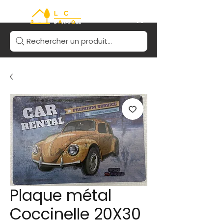
Rechercher un produit...
Plaque métal
Coccinelle 20X30