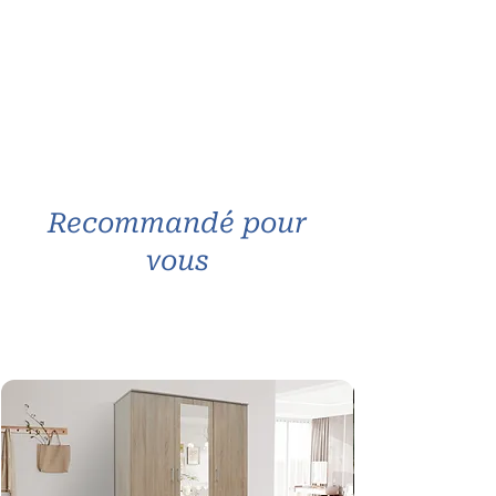
Recommandé pour
vous