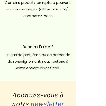
Certains produits en rupture peuvent
être commandés (délais plus long),
contactez-nous
Besoin d'aide ?
En cas de problème ou de demande
de renseignement, nous restons à
votre entière disposition
Abonnez-vous à
notre
newsletter