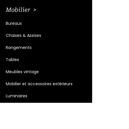
Mobilier >
Bureaux
Chaises & Assises
Rangements
Tables
Meubles vintage
Mobilier et accessoires extérieurs
Luminaires
Décoration >