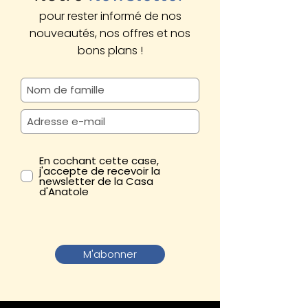
pour rester informé de nos
nouveautés, nos offres et nos
bons plans !
En cochant cette case,
j'accepte de recevoir la
newsletter de la Casa
d'Anatole
M'abonner