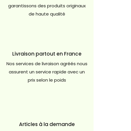
garantissons des produits originaux
de haute qualité
Livraison partout en France
Nos services de livraison agréés nous
assurent un service rapide avec un
prix selon le poids
Articles à la demande