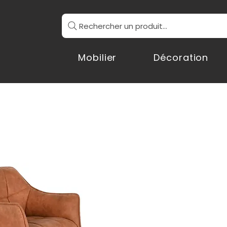
Rechercher un produit...
Mobilier
Décoration