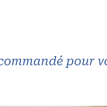
commandé pour v