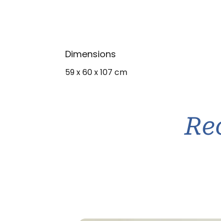
Dimensions
59 x 60 x 107 cm
Re