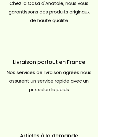
Chez la Casa d'Anatole, nous vous
garantissons des produits originaux
de haute qualité
Livraison partout en France
Nos services de livraison agréés nous
assurent un service rapide avec un
prix selon le poids
Articles à la demande