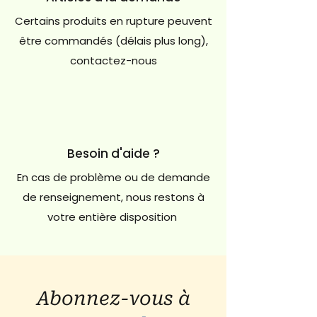
Certains produits en rupture peuvent
être commandés (délais plus long),
contactez-nous
Besoin d'aide ?
En cas de problème ou de demande
de renseignement, nous restons à
votre entière disposition
Abonnez-vous à