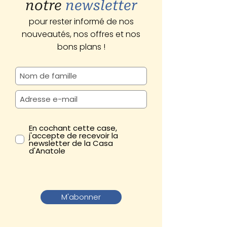
notre
newsletter
pour rester informé de nos
nouveautés, nos offres et nos
bons plans !
En cochant cette case,
j'accepte de recevoir la
newsletter de la Casa
d'Anatole
M'abonner