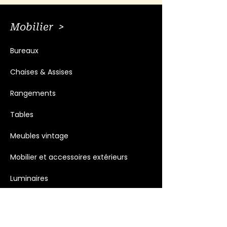
Mobilier >
Bureaux
Chaises & Assises
Rangements
Tables
Meubles vintage
Mobilier et accessoires extérieurs
Luminaires
Décoration >