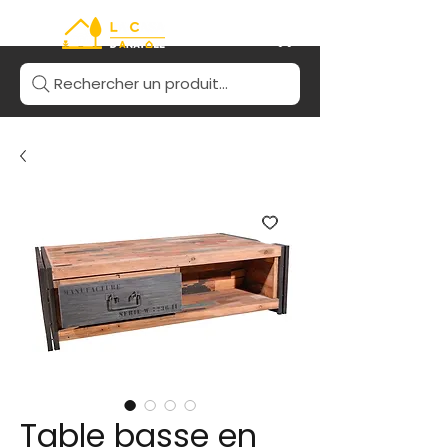
Rechercher un produit...
Table basse en