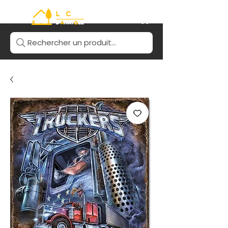
Rechercher un produit...