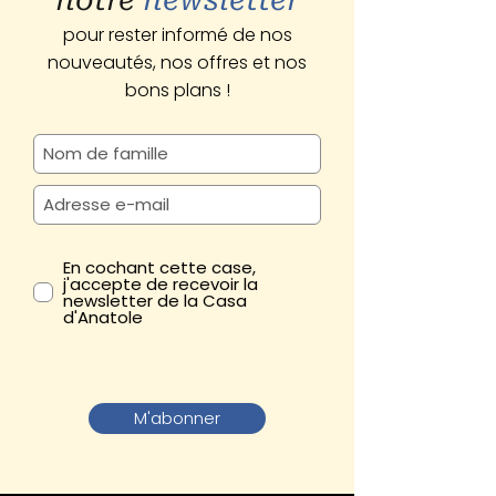
pour rester informé de nos
nouveautés, nos offres et nos
bons plans !
En cochant cette case,
j'accepte de recevoir la
newsletter de la Casa
d'Anatole
M'abonner