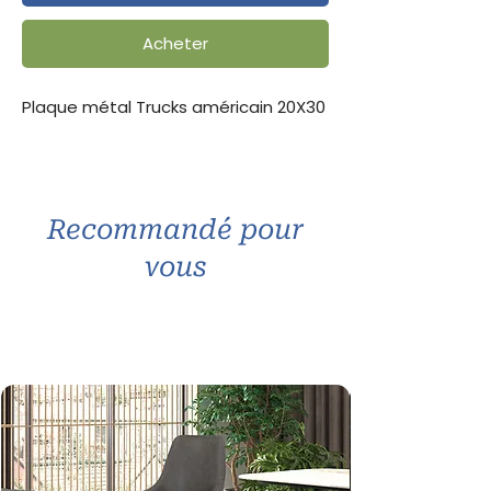
Acheter
Plaque métal Trucks américain 20X30
Recommandé pour
vous