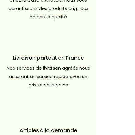
garantissons des produits originaux
de haute qualité
Livraison partout en France
Nos services de livraison agréés nous
assurent un service rapide avec un
prix selon le poids
Articles à la demande