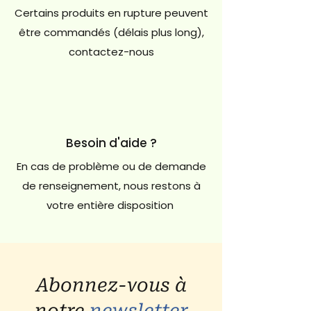
Certains produits en rupture peuvent
être commandés (délais plus long),
contactez-nous
Besoin d'aide ?
En cas de problème ou de demande
de renseignement, nous restons à
votre entière disposition
Abonnez-vous à
notre
newsletter