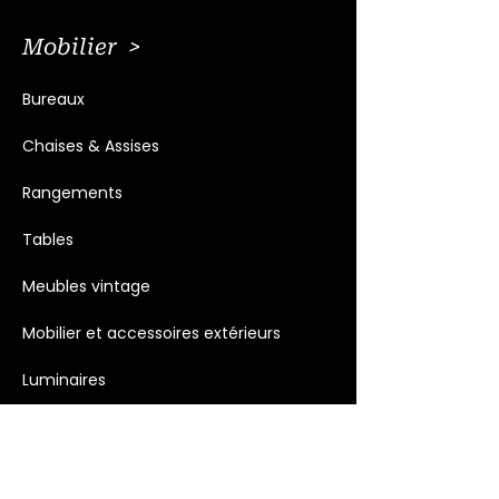
Mobilier >
Bureaux
Chaises & Assises
Rangements
Tables
Meubles vintage
Mobilier et accessoires extérieurs
Luminaires
Décoration >