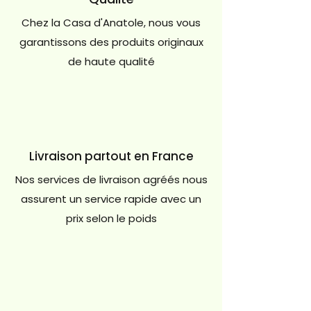
Chez la Casa d'Anatole, nous vous
garantissons des produits originaux
de haute qualité
Livraison partout en France
Nos services de livraison agréés nous
assurent un service rapide avec un
prix selon le poids