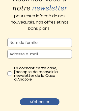
notre
newsletter
pour rester informé de nos
nouveautés, nos offres et nos
bons plans !
En cochant cette case,
j'accepte de recevoir la
newsletter de la Casa
d'Anatole
M'abonner