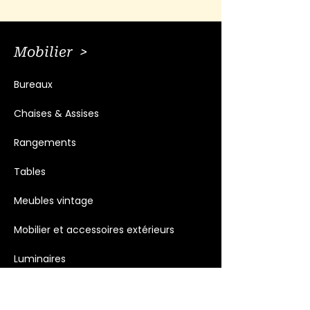
Mobilier >
Bureaux
Chaises & Assises
Rangements
Tables
Meubles vintage
Mobilier et accessoires extérieurs
Luminaires