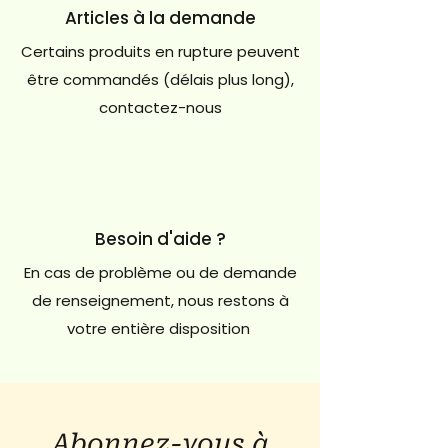
Articles à la demande
Certains produits en rupture peuvent
être commandés (délais plus long),
contactez-nous
Besoin d'aide ?
En cas de problème ou de demande
de renseignement, nous restons à
votre entière disposition
Abonnez-vous à