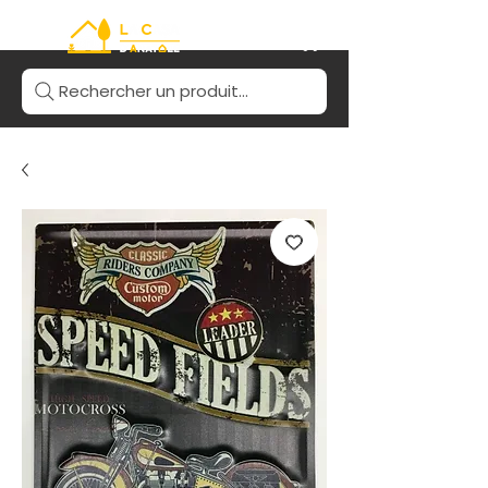
Rechercher un produit...