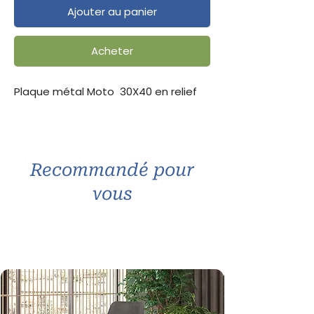
Ajouter au panier
Acheter
Plaque métal Moto 30X40 en relief
Recommandé pour
vous