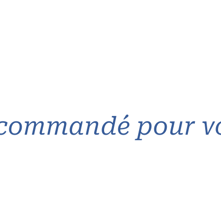
commandé pour v