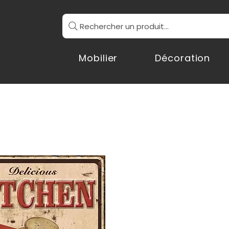
Rechercher un produit...
Mobilier
Décoration