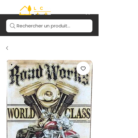
Rechercher un produit...