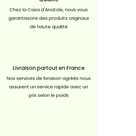
Chez la Casa d'Anatole, nous vous
garantissons des produits originaux
de haute qualité
Livraison partout en France
Nos services de livraison agréés nous
assurent un service rapide avec un
prix selon le poids