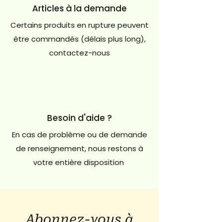
Articles à la demande
Certains produits en rupture peuvent
être commandés (délais plus long),
contactez-nous
Besoin d'aide ?
En cas de problème ou de demande
de renseignement, nous restons à
votre entière disposition
Abonnez-vous à