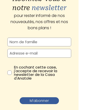
notre
newsletter
pour rester informé de nos
nouveautés, nos offres et nos
bons plans !
En cochant cette case,
j'accepte de recevoir la
newsletter de la Casa
d'Anatole
M'abonner