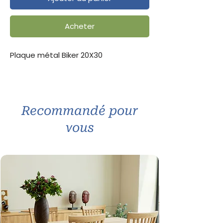
Acheter
Plaque métal Biker 20X30
Recommandé pour
vous