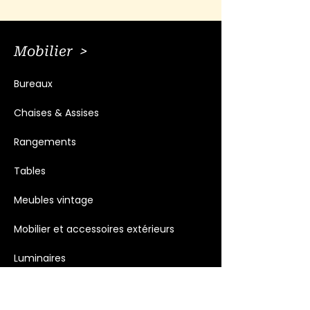
Mobilier >
Bureaux
Chaises & Assises
Rangements
Tables
Meubles vintage
Mobilier et accessoires extérieurs
Luminaires