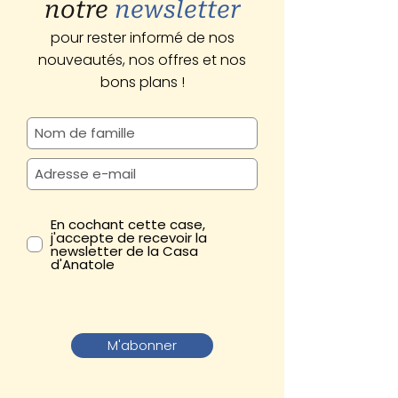
notre
newsletter
pour rester informé de nos
nouveautés, nos offres et nos
bons plans !
En cochant cette case,
j'accepte de recevoir la
newsletter de la Casa
d'Anatole
M'abonner