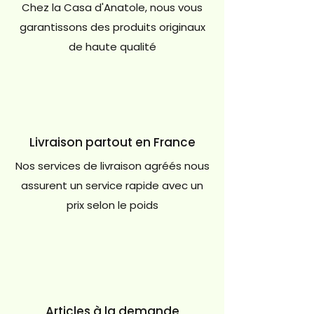
Chez la Casa d'Anatole, nous vous
garantissons des produits originaux
de haute qualité
Livraison partout en France
Nos services de livraison agréés nous
assurent un service rapide avec un
prix selon le poids
Articles à la demande