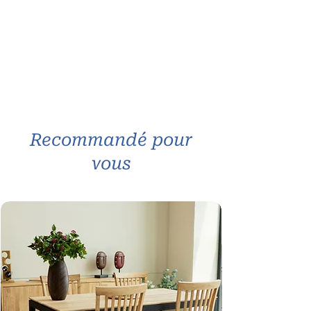
Recommandé pour
vous