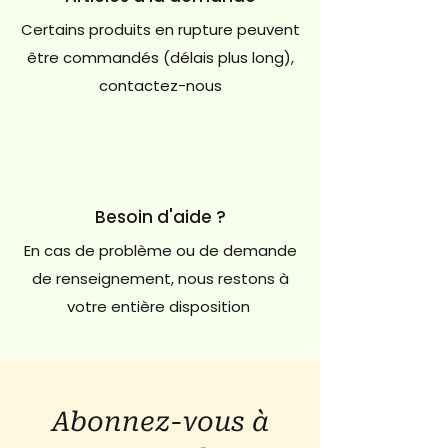
Certains produits en rupture peuvent
être commandés (délais plus long),
contactez-nous
Besoin d'aide ?
En cas de problème ou de demande
de renseignement, nous restons à
votre entière disposition
Abonnez-vous à