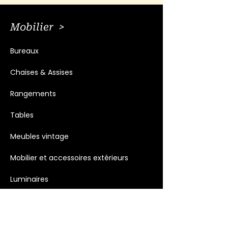
Mobilier >
Bureaux
Chaises & Assises
Rangements
Tables
Meubles vintage
Mobilier et accessoires extérieurs
Luminaires
Décoration >