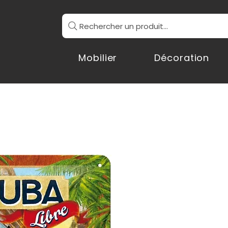
Rechercher un produit...
Mobilier
Décoration