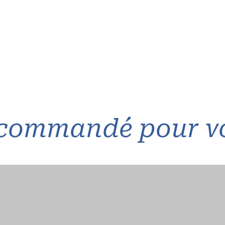
commandé pour v