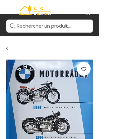
Rechercher un produit...