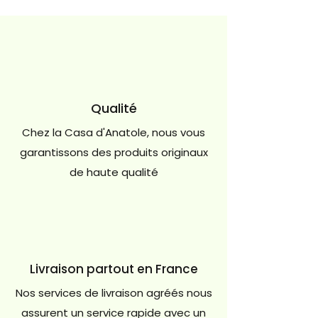
Qualité
Chez la Casa d'Anatole, nous vous
garantissons des produits originaux
de haute qualité
Livraison partout en France
Nos services de livraison agréés nous
assurent un service rapide avec un