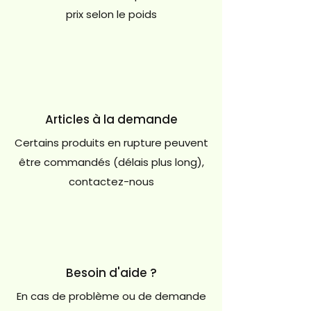
prix selon le poids
Articles à la demande
Certains produits en rupture peuvent
être commandés (délais plus long),
contactez-nous
Besoin d'aide ?
En cas de problème ou de demande