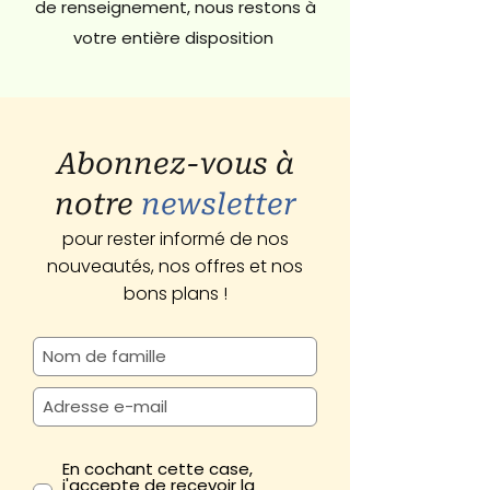
de renseignement, nous restons à
votre entière disposition
Abonnez-vous à
notre
newsletter
pour rester informé de nos
nouveautés, nos offres et nos
bons plans !
En cochant cette case,
j'accepte de recevoir la