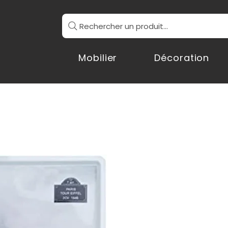
Rechercher un produit...
Mobilier
Décoration