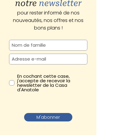
notre
newsletter
pour rester informé de nos
nouveautés, nos offres et nos
bons plans !
En cochant cette case,
j'accepte de recevoir la
newsletter de la Casa
d'Anatole
M'abonner