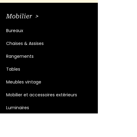
Mobilier >
Bureaux
Chaises & Assises
Rangements
Tables
Meubles vintage
Mobilier et accessoires extérieurs
Luminaires
Décoration >