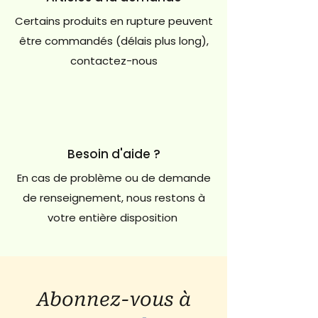
Certains produits en rupture peuvent
être commandés (délais plus long),
contactez-nous
Besoin d'aide ?
En cas de problème ou de demande
de renseignement, nous restons à
votre entière disposition
Abonnez-vous à