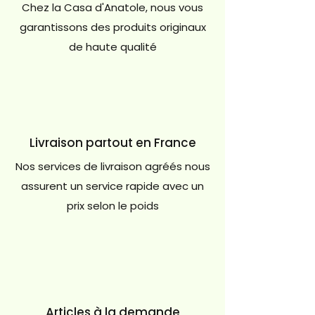
Chez la Casa d'Anatole, nous vous
garantissons des produits originaux
de haute qualité
Livraison partout en France
Nos services de livraison agréés nous
assurent un service rapide avec un
prix selon le poids
Articles à la demande