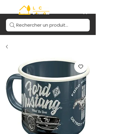
Rechercher un produit...