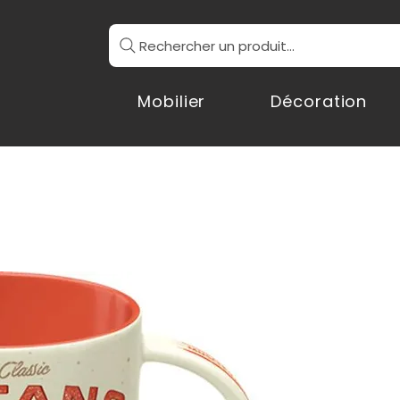
Rechercher un produit...
Mobilier
Décoration