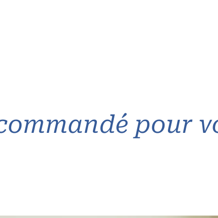
commandé pour v