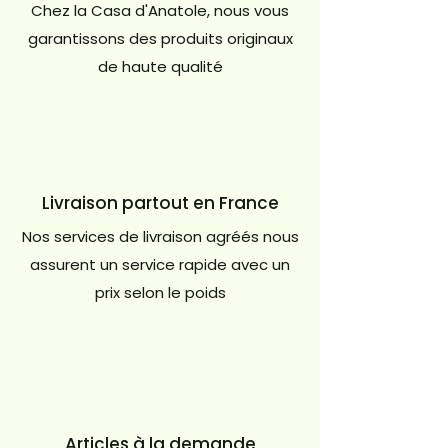
Chez la Casa d'Anatole, nous vous
garantissons des produits originaux
de haute qualité
Livraison partout en France
Nos services de livraison agréés nous
assurent un service rapide avec un
prix selon le poids
Articles à la demande