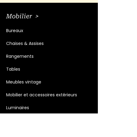
Mobilier >
Bureaux
Chaises & Assises
Rangements
Tables
Meubles vintage
Mobilier et accessoires extérieurs
Luminaires
Décoration >