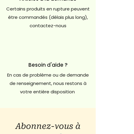
Certains produits en rupture peuvent
être commandés (délais plus long),
contactez-nous
Besoin d'aide ?
En cas de problème ou de demande
de renseignement, nous restons à
votre entière disposition
Abonnez-vous à