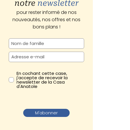
notre
newsletter
pour rester informé de nos
nouveautés, nos offres et nos
bons plans !
En cochant cette case,
j'accepte de recevoir la
newsletter de la Casa
d'Anatole
M'abonner