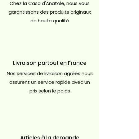
Chez la Casa d'Anatole, nous vous
garantissons des produits originaux
de haute qualité
Livraison partout en France
Nos services de livraison agréés nous
assurent un service rapide avec un
prix selon le poids
Articles à la demande