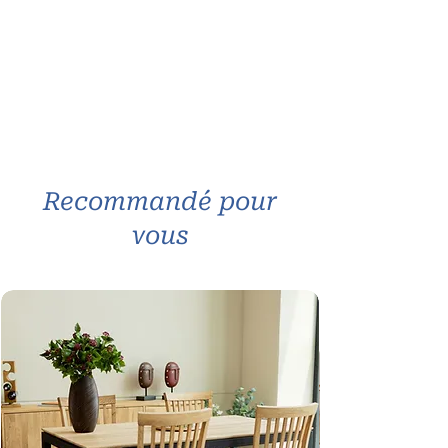
Recommandé pour
vous