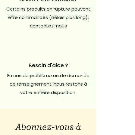
Certains produits en rupture peuvent
être commandés (délais plus long),
contactez-nous
Besoin d'aide ?
En cas de problème ou de demande
de renseignement, nous restons à
votre entière disposition
Abonnez-vous à