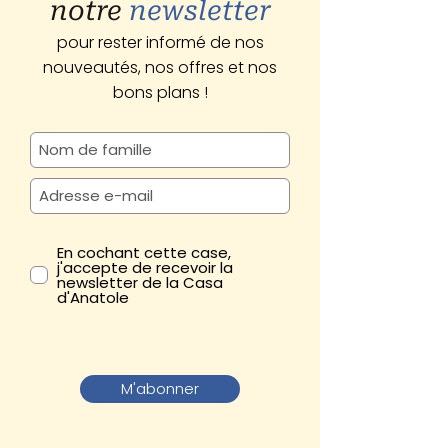
notre
newsletter
pour rester informé de nos
nouveautés, nos offres et nos
bons plans !
En cochant cette case,
j'accepte de recevoir la
newsletter de la Casa
d'Anatole
M'abonner