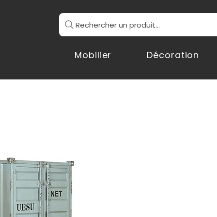
Rechercher un produit...
Mobilier
Décoration