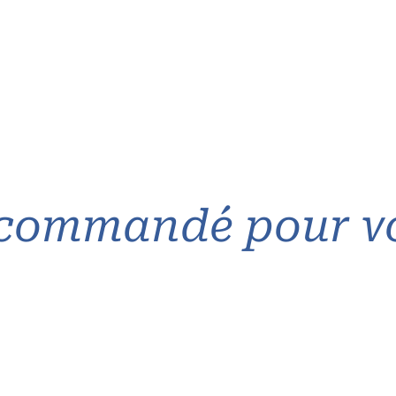
commandé pour v