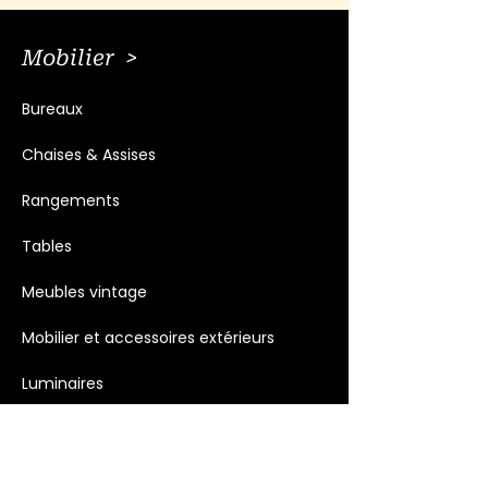
Mobilier >
Bureaux
Chaises & Assises
Rangements
Tables
Meubles vintage
Mobilier et accessoires extérieurs
Luminaires
Décoration >