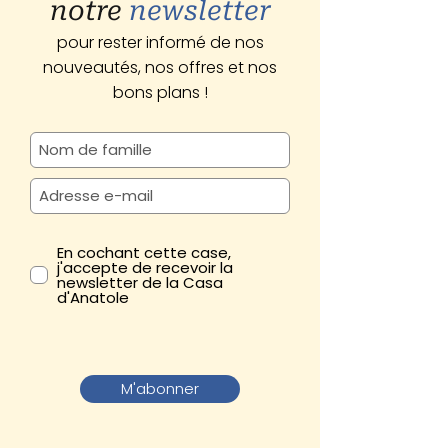
notre
newsletter
pour rester informé de nos
nouveautés, nos offres et nos
bons plans !
En cochant cette case,
j'accepte de recevoir la
newsletter de la Casa
d'Anatole
M'abonner