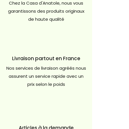
Chez la Casa d'Anatole, nous vous
garantissons des produits originaux
de haute qualité
Livraison partout en France
Nos services de livraison agréés nous
assurent un service rapide avec un
prix selon le poids
Articles à la demande