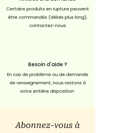
Certains produits en rupture peuvent
être commandés (délais plus long),
contactez-nous
Besoin d'aide ?
En cas de problème ou de demande
de renseignement, nous restons à
votre entière disposition
Abonnez-vous à