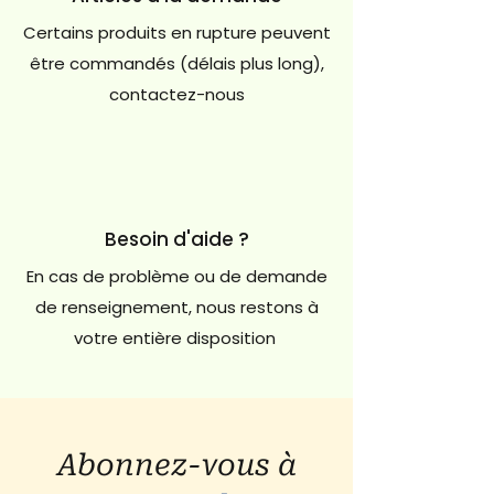
Certains produits en rupture peuvent
être commandés (délais plus long),
contactez-nous
Besoin d'aide ?
En cas de problème ou de demande
de renseignement, nous restons à
votre entière disposition
Abonnez-vous à