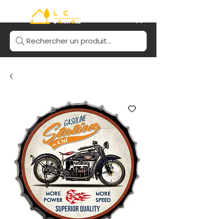
Rechercher un produit...