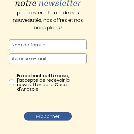
notre
newsletter
pour rester informé de nos
nouveautés, nos offres et nos
bons plans !
En cochant cette case,
j'accepte de recevoir la
newsletter de la Casa
d'Anatole
M'abonner