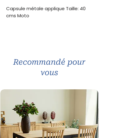
Capsule métale applique Taille: 40
cms Moto
Recommandé pour
vous