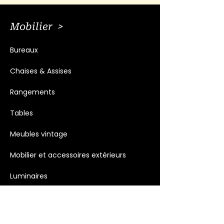
Mobilier >
Bureaux
Chaises & Assises
Rangements
Tables
Meubles vintage
Mobilier et accessoires extérieurs
Luminaires
Décoration >