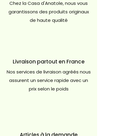
Chez la Casa d'Anatole, nous vous
garantissons des produits originaux
de haute qualité
Livraison partout en France
Nos services de livraison agréés nous
assurent un service rapide avec un
prix selon le poids
Articles à la demande