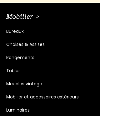
Mobilier >
Bureaux
Chaises & Assises
Rangements
Tables
Meubles vintage
Mobilier et accessoires extérieurs
Luminaires
Décoration >