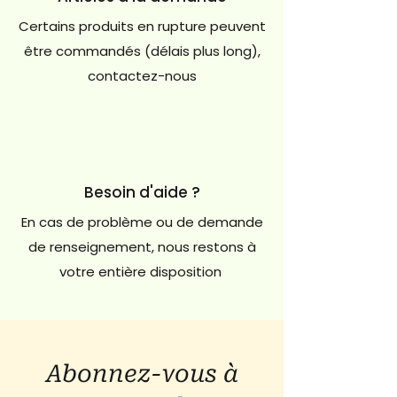
Certains produits en rupture peuvent
être commandés (délais plus long),
contactez-nous
Besoin d'aide ?
En cas de problème ou de demande
de renseignement, nous restons à
votre entière disposition
Abonnez-vous à