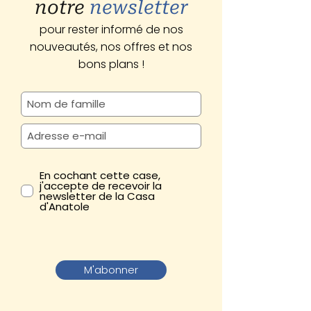
notre
newsletter
pour rester informé de nos
nouveautés, nos offres et nos
bons plans !
En cochant cette case,
j'accepte de recevoir la
newsletter de la Casa
d'Anatole
M'abonner