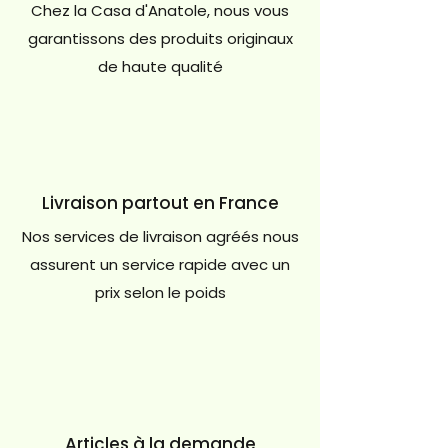
Chez la Casa d'Anatole, nous vous
garantissons des produits originaux
de haute qualité
Livraison partout en France
Nos services de livraison agréés nous
assurent un service rapide avec un
prix selon le poids
Articles à la demande