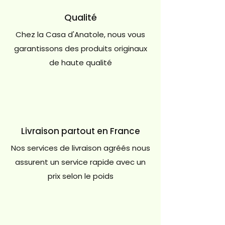
Qualité
Chez la Casa d'Anatole, nous vous
garantissons des produits originaux
de haute qualité
Livraison partout en France
Nos services de livraison agréés nous
assurent un service rapide avec un
prix selon le poids