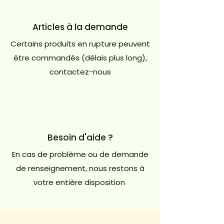
Articles à la demande
Certains produits en rupture peuvent
être commandés (délais plus long),
contactez-nous
Besoin d'aide ?
En cas de problème ou de demande
de renseignement, nous restons à
votre entière disposition