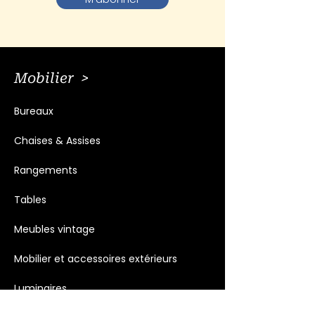
Mobilier >
Bureaux
Chaises & Assises
Rangements
Tables
Meubles vintage
Mobilier et accessoires extérieurs
Luminaires