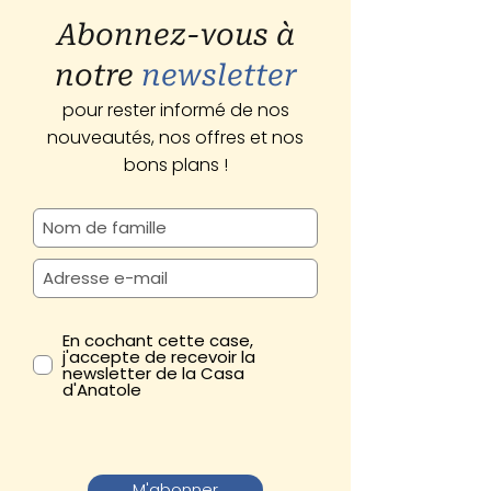
Abonnez-vous à
notre
newsletter
pour rester informé de nos
nouveautés, nos offres et nos
bons plans !
En cochant cette case,
j'accepte de recevoir la
newsletter de la Casa
d'Anatole
M'abonner