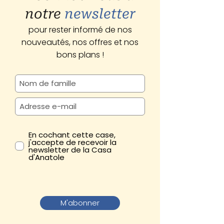
notre
newsletter
pour rester informé de nos
nouveautés, nos offres et nos
bons plans !
En cochant cette case,
j'accepte de recevoir la
newsletter de la Casa
d'Anatole
M'abonner