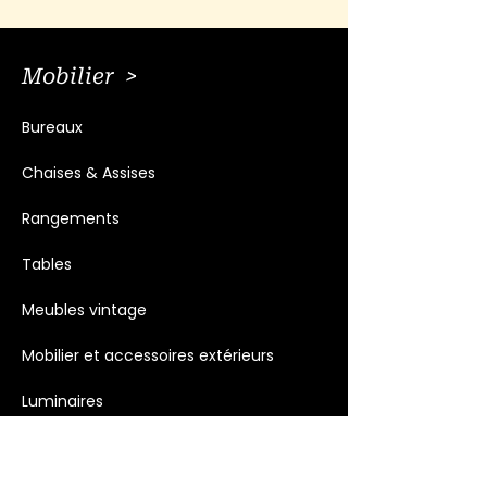
Mobilier >
Bureaux
Chaises & Assises
Rangements
Tables
Meubles vintage
Mobilier et accessoires extérieurs
Luminaires