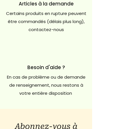
Articles à la demande
Certains produits en rupture peuvent
être commandés (délais plus long),
contactez-nous
Besoin d'aide ?
En cas de problème ou de demande
de renseignement, nous restons à
votre entière disposition
Abonnez-vous à