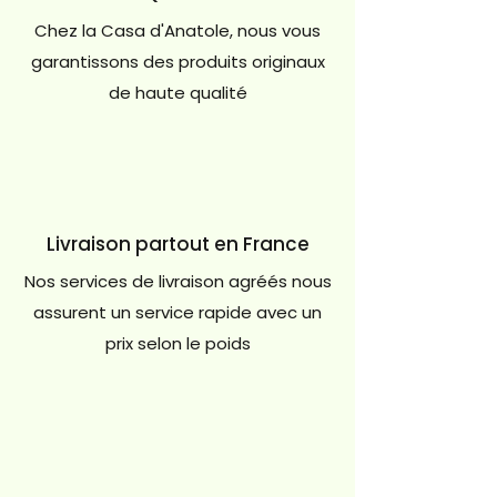
Chez la Casa d'Anatole, nous vous
garantissons des produits originaux
de haute qualité
Livraison partout en France
Nos services de livraison agréés nous
assurent un service rapide avec un
prix selon le poids