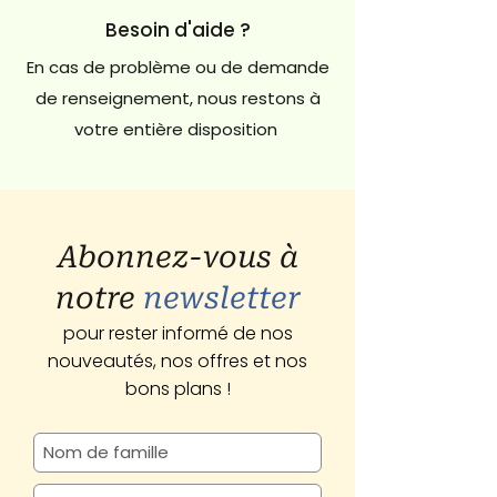
Besoin d'aide ?
En cas de problème ou de demande
de renseignement, nous restons à
votre entière disposition
Abonnez-vous à
notre
newsletter
pour rester informé de nos
nouveautés, nos offres et nos
bons plans !