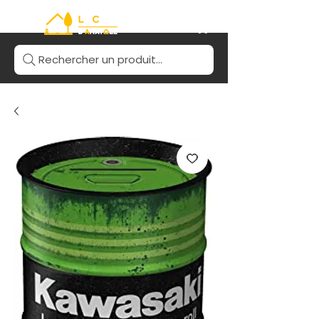
Rechercher un produit...