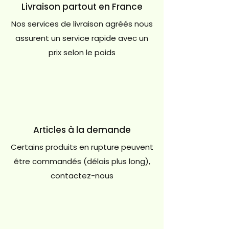
Livraison partout en France
Nos services de livraison agréés nous
assurent un service rapide avec un
prix selon le poids
Articles à la demande
Certains produits en rupture peuvent
être commandés (délais plus long),
contactez-nous