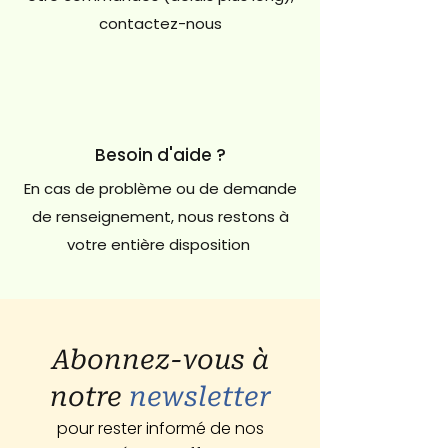
contactez-nous
Besoin d'aide ?
En cas de problème ou de demande
de renseignement, nous restons à
votre entière disposition
Abonnez-vous à
notre
newsletter
pour rester informé de nos