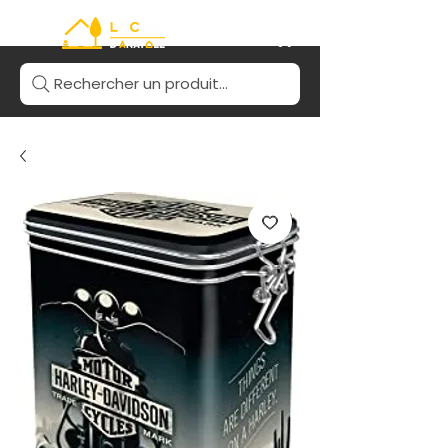
Rechercher un produit...