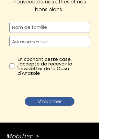
nouveautés, nos offres et nos
bons plans !
En cochant cette case,
j'accepte de recevoir la
newsletter de la Casa
d'Anatole
M'abonner
Mobilier >