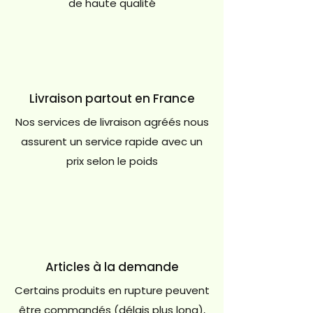
de haute qualité
Livraison partout en France
Nos services de livraison agréés nous
assurent un service rapide avec un
prix selon le poids
Articles à la demande
Certains produits en rupture peuvent
être commandés (délais plus long),